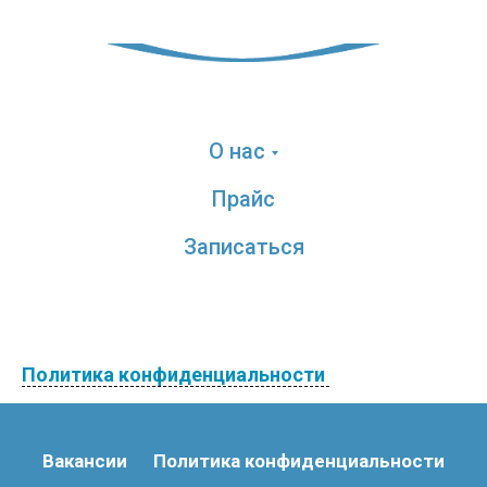
О нас
Прайс
Записаться
Политика конфиденциальности
Вакансии
Политика конфиденциальности