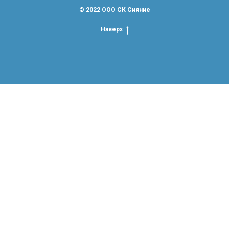
© 2022 ООО СК Сияние
Наверх