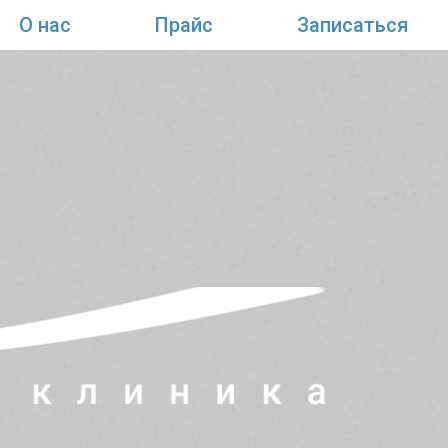
О нас
Прайс
Записаться